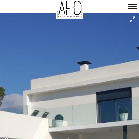
Navegación
Primaria