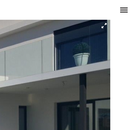
Navegación
Primaria